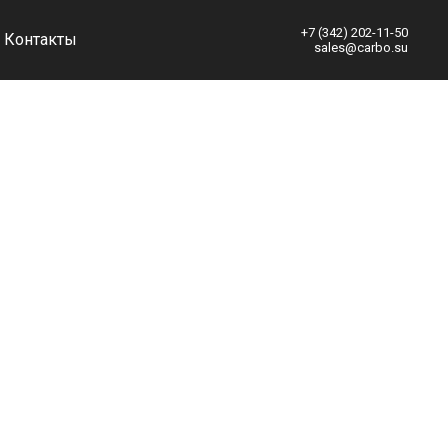
+7 (342) 2
02-11-50
Контакты
sales@carbo.su