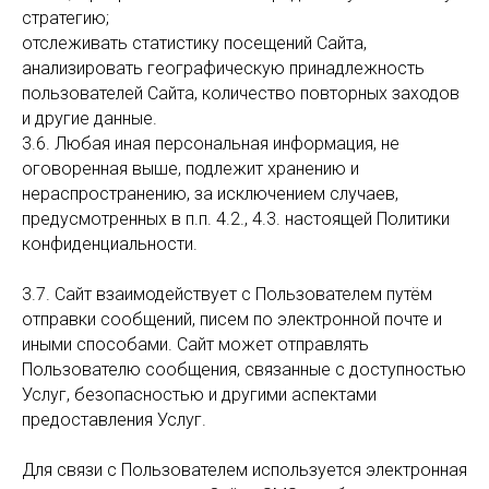
стратегию;
отслеживать статистику посещений Сайта,
анализировать географическую принадлежность
пользователей Сайта, количество повторных заходов
и другие данные.
3.6. Любая иная персональная информация, не
оговоренная выше, подлежит хранению и
нераспространению, за исключением случаев,
предусмотренных в п.п. 4.2., 4.3. настоящей Политики
конфиденциальности.
3.7. Сайт взаимодействует с Пользователем путём
отправки сообщений, писем по электронной почте и
иными способами. Сайт может отправлять
Пользователю сообщения, связанные с доступностью
Услуг, безопасностью и другими аспектами
предоставления Услуг.
Для связи с Пользователем используется электронная