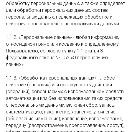
обработку персональных данных, а также определяет
цели обработки персональных данных, состав
персональных данных, подлежащих обработке и
действия, совершаемые с персональными данными.
1.1.2. «Персональные данные» - любая информация,
относящаяся прямо или косвенно к определенному
Пользователю, согласно пункту 1.1 статьи 3
федерального закона № 152 «О персональных
данных».
1.1.3. «Обработка персональных данных» - любое
действие (операция) или совокупность действий
(операций), совершаемых с использованием средств
автоматизации или без использования таких средств
с персональными данными, включая сбор, запись,
систематизацию, накопление, хранение, уточнение
(обновление, изменение), извлечение, использование,
передачу (распространение, предоставление, доступ),