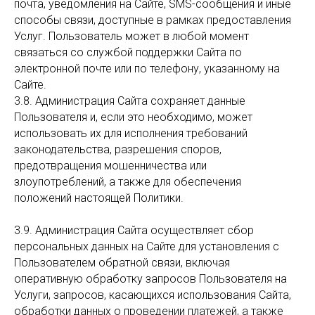
почта, уведомления на Сайте, SMS-сообщения и иные
способы связи, доступные в рамках предоставления
Услуг. Пользователь может в любой момент
связаться со службой поддержки Сайта по
электронной почте или по телефону, указанному на
Сайте.
3.8. Администрация Сайта сохраняет данные
Пользователя и, если это необходимо, может
использовать их для исполнения требований
законодательства, разрешения споров,
предотвращения мошенничества или
злоупотреблений, а также для обеспечения
положений настоящей Политики.
3.9. Администрация Сайта осуществляет сбор
персональных данных на Сайте для установления с
Пользователем обратной связи, включая
оперативную обработку запросов Пользователя на
Услуги, запросов, касающихся использования Сайта,
обработки данных о проведении платежей, а также