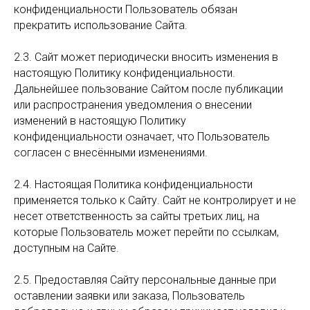
конфиденциальности Пользователь обязан
прекратить использование Сайта.
2.3. Сайт может периодически вносить изменения в
настоящую Политику конфиденциальности.
Дальнейшее пользование Сайтом после публикации
или распространения уведомления о внесении
изменений в настоящую Политику
конфиденциальности означает, что Пользователь
согласен с внесёнными изменениями.
2.4. Настоящая Политика конфиденциальности
применяется только к Сайту. Сайт не контролирует и не
несет ответственность за сайты третьих лиц, на
которые Пользователь может перейти по ссылкам,
доступным на Сайте.
2.5. Предоставляя Сайту персональные данные при
оставлении заявки или заказа, Пользователь