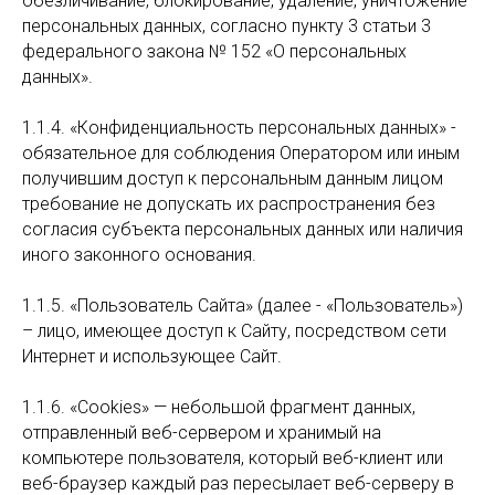
обезличивание, блокирование, удаление, уничтожение
персональных данных, согласно пункту 3 статьи 3
федерального закона № 152 «О персональных
данных».
1.1.4. «Конфиденциальность персональных данных» -
обязательное для соблюдения Оператором или иным
получившим доступ к персональным данным лицом
требование не допускать их распространения без
согласия субъекта персональных данных или наличия
иного законного основания.
1.1.5. «Пользователь Сайта» (далее - «Пользователь»)
– лицо, имеющее доступ к Сайту, посредством сети
Интернет и использующее Сайт.
1.1.6. «Cookies» — небольшой фрагмент данных,
отправленный веб-сервером и хранимый на
компьютере пользователя, который веб-клиент или
веб-браузер каждый раз пересылает веб-серверу в