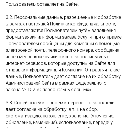
Пользователь оставляет на Сайте.
3.2. Персональные данные, разрешённые к обработке
в рамках настоящей Политики конфиденциальности,
предоставляются Пользователем путём заполнения
формы-заявки или формы заказа Услуги, при отправке
Пользователем сообщений для Компании с помощью
электронной почты, телефонного номера, сообщения
через мессенджеры или с использованием иныx
интернет-сервисов, которые доступны на Сайте для
отправки информации для Компании. Отправляя такие
данные, Пользователь даёт согласие на их обработку
Администрацией Сайта в рамках федерального
закона № 152 «О персональных данных».
3.3. Своей волей и в своем интересе Пользователь
дает согласие на обработку, в т.ч. на сбор,
систематизацию, накопление, хранение, (уточнение,
обновление, изменение), использование, передачу