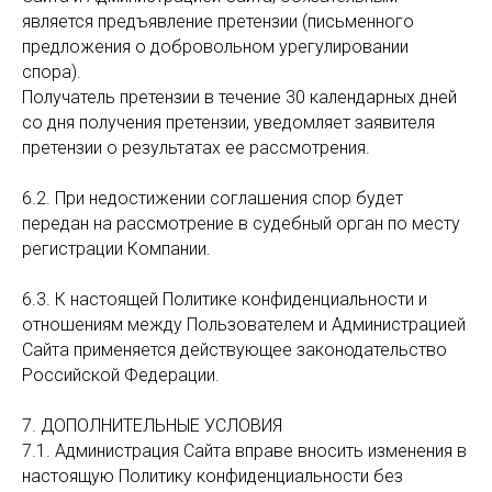
является предъявление претензии (письменного
предложения о добровольном урегулировании
спора).
Получатель претензии в течение 30 календарных дней
со дня получения претензии, уведомляет заявителя
претензии о результатах ее рассмотрения.
6.2. При недостижении соглашения спор будет
передан на рассмотрение в судебный орган по месту
регистрации Компании.
6.3. К настоящей Политике конфиденциальности и
отношениям между Пользователем и Администрацией
Сайта применяется действующее законодательство
Российской Федерации.
7. ДОПОЛНИТЕЛЬНЫЕ УСЛОВИЯ
7.1. Администрация Сайта вправе вносить изменения в
настоящую Политику конфиденциальности без