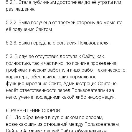
5.2.1. Стала публичным достоянием до её утраты или
разглашения.
5.2.2. Была получена от третьей стороны до момента
её получения Сайтом.
5.2.3. Была передана с согласия Пользователя.
5.3. В случае отсутствия доступа к Сайту, как
полностью, так и частично, по причине проведения
профилактических работ или иных работ технического
характера, обеспечивающих нормальное
функционирование Сайта, Администрация Сайта не
несёт ответственности перед Пользователями за
неполучение последними какой-либо информации.
6. РАЗРЕШЕНИЕ СПОРОВ
6.1. До обращения в суд с иском по спорам,
возникающим из отношений между Пользователем
Сайта и Администрацией Сайта, обязательным