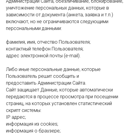
Администрации Сайта, обезличивание, блокирование,
уничтожение персональных данных, которые в
зависимости от документа (анкета, заявка и т.п.)
включают, но не ограничиваются следующими
персональными данными:
фамилия, имя, отчество Пользователя;
контактный телефон Пользователя;
адрес электронной почты (e-mail).
Либо иные персональные данные, которые
Пользователь решит сообщить и
предоставить Администрации Сайта.
Сайт защищает Данные, которые автоматически
передаются в процессе просмотра при посещении
страниц, на которых установлен статистический
скрипт системы:
IP адрес;
информация из cookies;
информация о браузере;