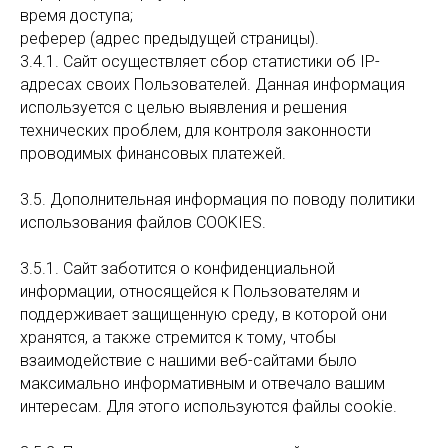
время доступа;
реферер (адрес предыдущей страницы).
3.4.1. Сайт осуществляет сбор статистики об IP-
адресах своих Пользователей. Данная информация
используется с целью выявления и решения
технических проблем, для контроля законности
проводимых финансовых платежей.
3.5. Дополнительная информация по поводу политики
использования файлов COOKIES.
3.5.1. Сайт заботится о конфиденциальной
информации, относящейся к Пользователям и
поддерживает защищенную среду, в которой они
хранятся, а также стремится к тому, чтобы
взаимодействие с нашими веб-сайтами было
максимально информативным и отвечало вашим
интересам. Для этого используются файлы cookie.