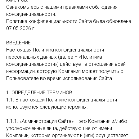
Ознакомьтесь с нашими правилами соблюдения
конфиденциальности.
Политика конфиденциальности Сайта была обновлена
07.05.2026 г.
ВВЕДЕНИЕ
Настоящая Политика конфиденциальности
персональных данных (далее – «Политика
конфиденциальности») действует в отношении всей
информации, которую Компания может получить о
Пользователе во время использования Сайта.
1. ОПРЕДЕЛЕНИЕ ТЕРМИНОВ
1.1. В настоящей Политике конфиденциальности
используются следующие термины:
1.1.1. «Администрация Сайта» – это Компания и/либо
уполномоченные лица, действующие от имени
Компании, которые организуют и (или) осуществляет