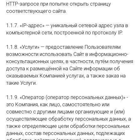
HTTP-запросе при попытке открыть страницу
соответствующего сайта.
1.1.7. «IP-адрес» — уникальный сетевой адрес узла в
компьютерной сети, построенной по протоколу IP.
1.1.8. «Услуги» — предоставление Пользователям
возможности использовать Сайт в информационно-
консультационных целях, в частности, путём получения
доступа к размещённой на Сайте информации об
оказываемых Компанией услугах, а также заказ на
такие Услуги.
1.1.9. «Оператор (оператор персональныx данныx)» -
это Компания, как лицо, самостоятельно или
совместно с другими лицами организующие и (или)
осуществляющие обработку персональных данных, а
также определяющие цели обработки персональных
данных, состав персональных данных, подлежащих