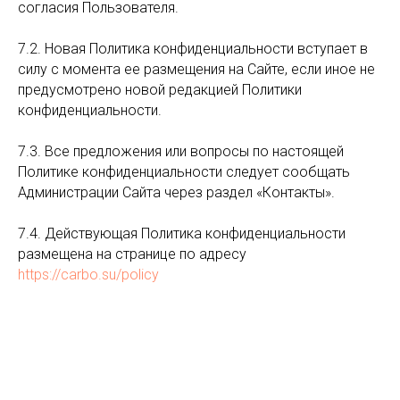
согласия Пользователя.
7.2. Новая Политика конфиденциальности вступает в
силу с момента ее размещения на Сайте, если иное не
предусмотрено новой редакцией Политики
конфиденциальности.
7.3. Все предложения или вопросы по настоящей
Политике конфиденциальности следует сообщать
Администрации Сайта через раздел «Контакты».
7.4. Действующая Политика конфиденциальности
размещена на странице по адресу
https://carbo.su/policy