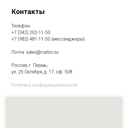
Контакты
Телефон:
+7 (342) 202-11-50
+7 (982) 481-11-50
(мессенджеры)
Почта:
sales@carbo.su
Россия, г. Пермь,
ул. 25 Октября, д. 17, оф. 508
Политика конфиденциальности