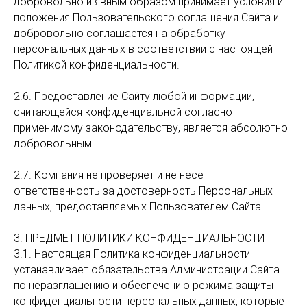
добровольно и явным образом принимает условия и
положения Пользовательского соглашения Сайта и
добровольно соглашается на обработку
персональных данных в соответствии с настоящей
Политикой конфиденциальности.
2.6. Предоставление Сайту любой информации,
считающейся конфиденциальной согласно
применимому законодательству, является абсолютно
добровольным.
2.7. Компания не проверяет и не несет
ответственность за достоверность Персональных
данных, предоставляемых Пользователем Сайта.
3. ПРЕДМЕТ ПОЛИТИКИ КОНФИДЕНЦИАЛЬНОСТИ
3.1. Настоящая Политика конфиденциальности
устанавливает обязательства Администрации Сайта
по неразглашению и обеспечению режима защиты
конфиденциальности персональных данных, которые