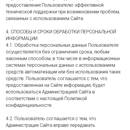
предоставления Пользователю эффективной
технической поддержки при возникновении проблем,
связанных с использованием Сайта.
4. СПОСОБЫ И СРОКИ ОБРАБОТКИ ПЕРСОНАЛЬНОЙ
ИНФОРМАЦИИ
4.1. Обработка персональных данных Пользователя
осуществляется без ограничения срока, любым
законным способом, в том числе в информационных
системах персональных данных с использованием
средств автоматизации или без использования таких
средств. Пользователь соглашается с тем, что
предоставленная на Сайте информация, будет
использоваться Администрацией Сайта в
соответствии с настоящей Политикой
конфиденциальности.
4.2. Пользователь соглашается с тем, что
Администрация Сайта вправе передавать