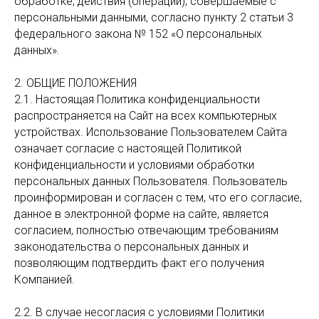
обработке, действия (операции), совершаемые с
персональными данными, согласно пункту 2 статьи 3
федерального закона № 152 «О персональных
данных».
2. ОБЩИЕ ПОЛОЖЕНИЯ
2.1. Настоящая Политика конфиденциальности
распространяется на Сайт на всех компьютерных
устройствах. Использование Пользователем Сайта
означает согласие с настоящей Политикой
конфиденциальности и условиями обработки
персональных данных Пользователя. Пользователь
проинформирован и согласен с тем, что его согласие,
данное в электронной форме на сайте, является
согласием, полностью отвечающим требованиям
законодательства о персональных данных и
позволяющим подтвердить факт его получения
Компанией.
2.2. В случае несогласия с условиями Политики