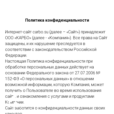
Политика конфиденциальности
Интернет-сайт carbo.su (далее – «Сайт») принадлежит
ООО «КАРБО» (далее - «Компания»). Все права на Сайт
защищены, и их нарушение преследуется в
соответствии с законодательством Российской
Федерации.
Настоящая Политика конфиденциальности при
обработке персональных данных действует на
основании Федерального закона от 27.07.2006 №
152-ФЗ «О персональных данных» в отношении
возможной информации, которую Компания, может
получить о Пользователе во время использования
сайта и ознакомления с услугами и продуктами
Компании.
Сайт заботится о конфиденциальности данных своих
клиентов.