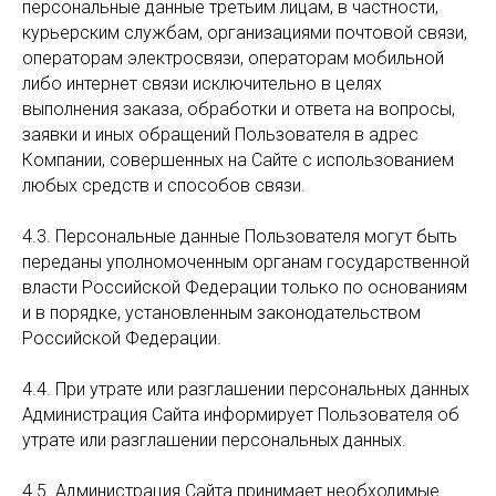
персональные данные третьим лицам, в частности,
курьерским службам, организациями почтовой связи,
операторам электросвязи, операторам мобильной
либо интернет связи исключительно в целях
выполнения заказа, обработки и ответа на вопросы,
заявки и иных обращений Пользователя в адрес
Компании, совершенных на Сайте с использованием
любых средств и способов связи.
4.3. Персональные данные Пользователя могут быть
переданы уполномоченным органам государственной
власти Российской Федерации только по основаниям
и в порядке, установленным законодательством
Российской Федерации.
4.4. При утрате или разглашении персональных данных
Администрация Сайта информирует Пользователя об
утрате или разглашении персональных данных.
4.5. Администрация Сайта принимает необходимые