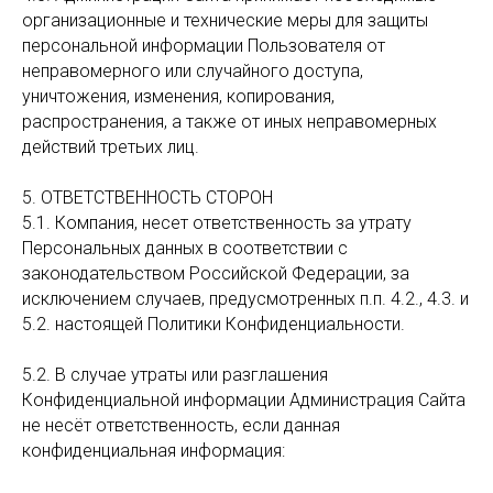
организационные и технические меры для защиты
персональной информации Пользователя от
неправомерного или случайного доступа,
уничтожения, изменения, копирования,
распространения, а также от иных неправомерных
действий третьих лиц.
5. ОТВЕТСТВЕННОСТЬ СТОРОН
5.1. Компания, несет ответственность за утрату
Персональных данных в соответствии с
законодательством Российской Федерации, за
исключением случаев, предусмотренных п.п. 4.2., 4.3. и
5.2. настоящей Политики Конфиденциальности.
5.2. В случае утраты или разглашения
Конфиденциальной информации Администрация Сайта
не несёт ответственность, если данная
конфиденциальная информация: