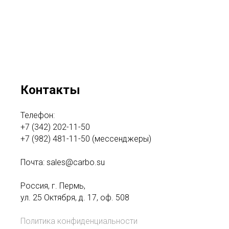
Контакты
Телефон:
+7 (342) 202-11-50
+7 (982) 481-11-50
(мессенджеры)
Почта:
sales@carbo.su
Россия, г. Пермь,
ул. 25 Октября, д. 17, оф. 508
Политика конфиденциальности