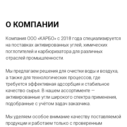
О КОМПАНИИ
Компания ООО «КАРБО» с 2018 года специализируется
на поставках активированных углей, химических
поглотителей и карбюризатора для различных
отраслей промышленности.
Мы предлагаем решения для очистки воды и воздуха,
а также для технологических процессов, где
требуется эффективная адсорбция и стабильное
качество сырья. В нашем ассортименте —
активированные угли широкого спектра применения,
подобранные с учётом задач заказчика.
Мы уделяем особое внимание качеству поставляемой
продукции и работаем только с проверенным