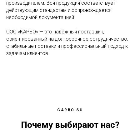
производителем. Вся продукция соответствует
действующим стандартам и сопровождается
необходимой документацией.
ООО «КАРБО» — это надёжный поставщик,
ориентированный на долгосрочное сотрудничество,
стабильные поставки и профессиональный подход к
задачам клиентов.
CARBO.SU
Почему выбирают нас?