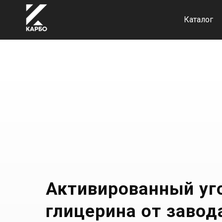
Каталог
Активированный уг
глицерина от завод