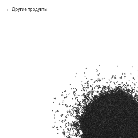
Другие продукты