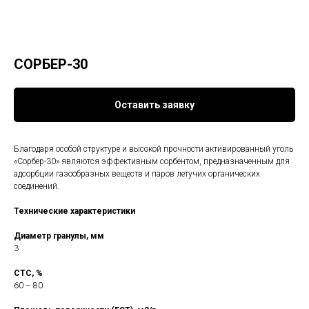
СОРБЕР-30
Оставить заявку
Благодаря особой структуре и высокой прочности активированный уголь
«Сорбер-30» являются эффективным сорбентом, предназначенным для
адсорбции газообразных веществ и паров летучих органических
соединений.
Технические характеристики
Диаметр гранулы, мм
3
СТС, %
60 – 80